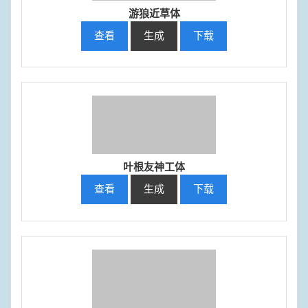
游狼近草体
查看
生成
下载
叶根友神工体
查看
生成
下载