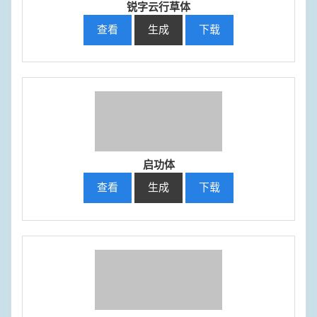
锐字云行草体
查看
生成
下载
启功体
查看
生成
下载