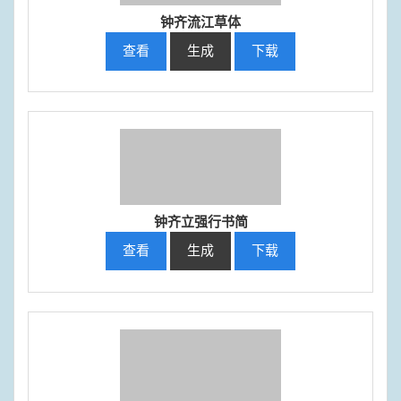
钟齐流江草体
查看
生成
下载
钟齐立强行书简
查看
生成
下载