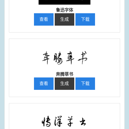
鲁迅字体
查看
生成
下载
奔腾草书
查看
生成
下载