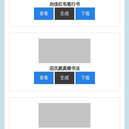
向佳红毛笔行书
查看
生成
下载
田氏颜真卿书法
查看
生成
下载