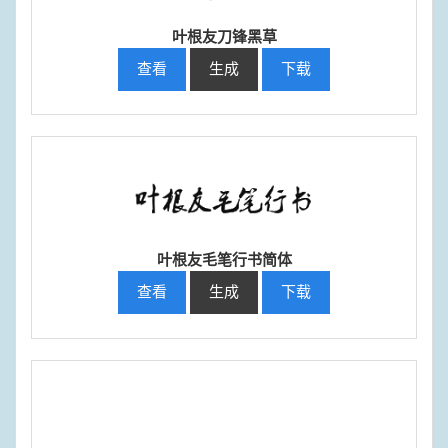
叶根友刀锋黑草
查看
生成
下载
叶根友毛笔行书简体
查看
生成
下载