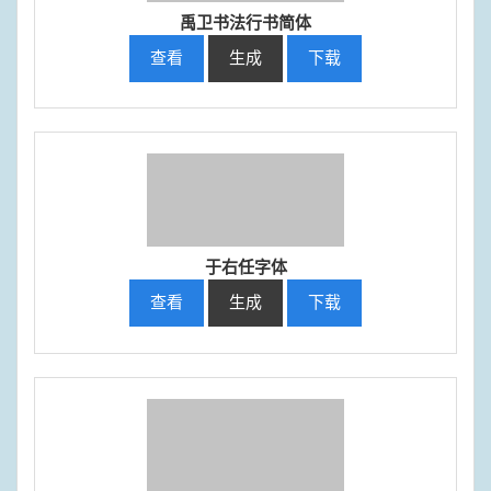
禹卫书法行书简体
查看
生成
下载
于右任字体
查看
生成
下载