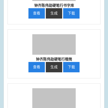
钟齐陈伟勋硬笔行书字库
查看
生成
下载
钟齐陈伟勋硬笔行楷简
查看
生成
下载