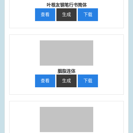
叶根友钢笔行书简体
查看
生成
下载
胭脂连体
查看
生成
下载