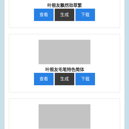
叶根友飘然劲草繁
查看
生成
下载
叶根友毛笔特色简体
查看
生成
下载