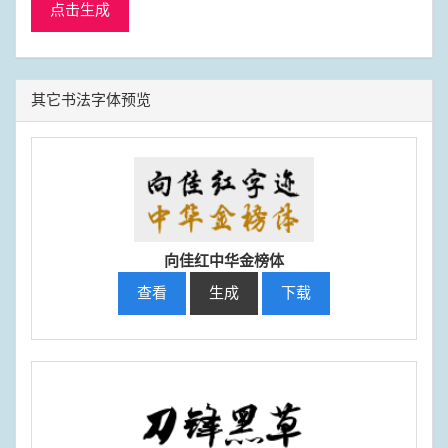
点击生成
其它书法字体预览
向佳红中华金榜体
查看
生成
下载