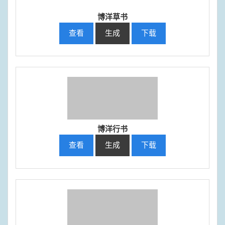
博洋草书
查看
生成
下载
博洋行书
查看
生成
下载