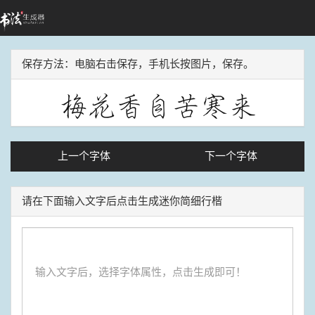
保存方法：电脑右击保存，手机长按图片，保存。
上一个字体
下一个字体
请在下面输入文字后点击生成迷你简细行楷