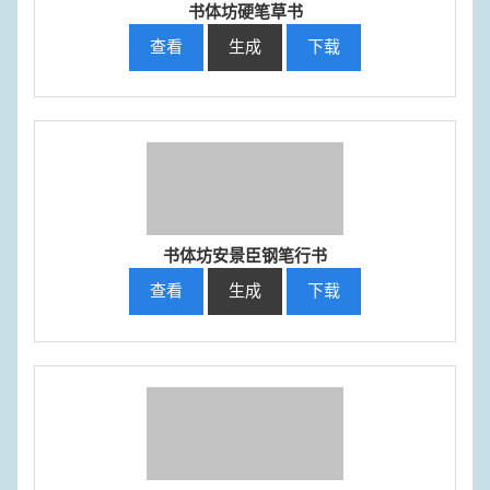
书体坊硬笔草书
查看
生成
下载
书体坊安景臣钢笔行书
查看
生成
下载